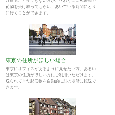
け取ることができない方が、代わりにに私書箱で
荷物を受け取ってもらい、あいている時間にとり
に行くことができます。
東京の住所がほしい場合
東京にオフィスがあるように見せたい方、あるい
は東京の住所がほしい方にご利用いただけます。
送られてきた郵便物を自動的に別の場所に転送で
きます。