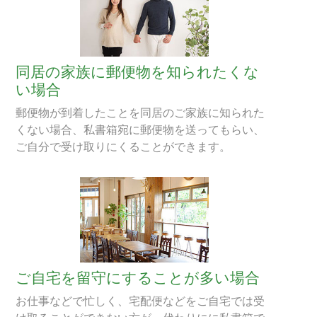
同居の家族に郵便物を知られたくな
い場合
郵便物が到着したことを同居のご家族に知られた
くない場合、私書箱宛に郵便物を送ってもらい、
ご自分で受け取りにくることができます。
ご自宅を留守にすることが多い場合
お仕事などで忙しく、宅配便などをご自宅では受