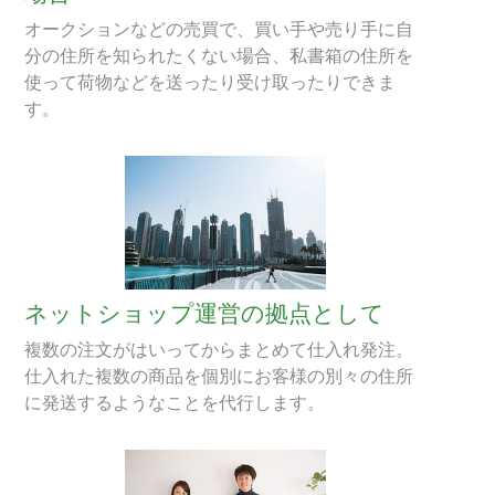
オークションなどの売買で、買い手や売り手に自
分の住所を知られたくない場合、私書箱の住所を
使って荷物などを送ったり受け取ったりできま
す。
ネットショップ運営の拠点として
複数の注文がはいってからまとめて仕入れ発注。
仕入れた複数の商品を個別にお客様の別々の住所
に発送するようなことを代行します。