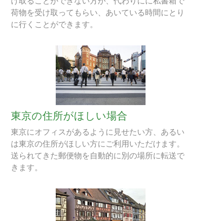
け取ることができない方が、代わりにに私書箱で
荷物を受け取ってもらい、あいている時間にとり
に行くことができます。
東京の住所がほしい場合
東京にオフィスがあるように見せたい方、あるい
は東京の住所がほしい方にご利用いただけます。
送られてきた郵便物を自動的に別の場所に転送で
きます。