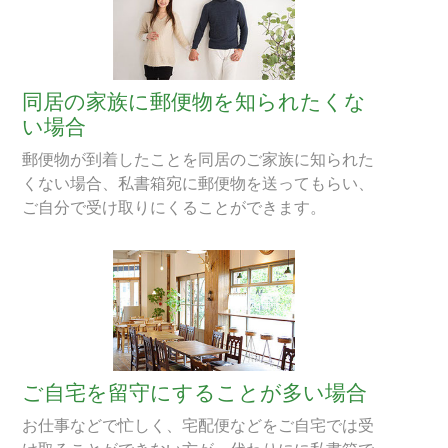
同居の家族に郵便物を知られたくな
い場合
郵便物が到着したことを同居のご家族に知られた
くない場合、私書箱宛に郵便物を送ってもらい、
ご自分で受け取りにくることができます。
ご自宅を留守にすることが多い場合
お仕事などで忙しく、宅配便などをご自宅では受