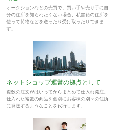
オークションなどの売買で、買い手や売り手に自
分の住所を知られたくない場合、私書箱の住所を
使って荷物などを送ったり受け取ったりできま
す。
ネットショップ運営の拠点として
複数の注文がはいってからまとめて仕入れ発注。
仕入れた複数の商品を個別にお客様の別々の住所
に発送するようなことを代行します。